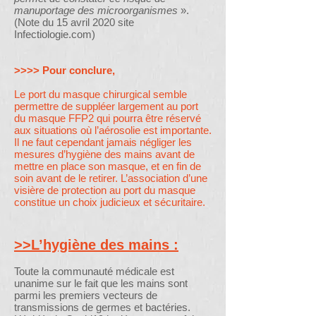
manuportage des microorganismes
».
(Note du 15 avril 2020 site
Infectiologie.com)
>>>> Pour conclure,
Le port du masque chirurgical semble
permettre de suppléer largement au port
du masque FFP2 qui pourra être réservé
aux situations où l’aérosolie est importante.
Il ne faut cependant jamais négliger les
mesures d’hygiène des mains avant de
mettre en place son masque, et en fin de
soin avant de le retirer. L’association d’une
visière de protection au port du masque
constitue un choix judicieux et sécuritaire.
>>L’hygiène des mains :
Toute la communauté médicale est
unanime sur le fait que les mains sont
parmi les premiers vecteurs de
transmissions de germes et bactéries.