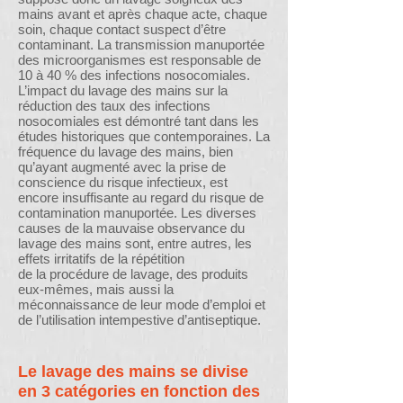
mains avant et après chaque acte, chaque
soin, chaque contact suspect d’être
contaminant. La transmission manuportée
des microorganismes est responsable de
10 à 40 % des infections nosocomiales.
L’impact du lavage des mains sur la
réduction des taux des infections
nosocomiales est démontré tant dans les
études historiques que contemporaines. La
fréquence du lavage des mains, bien
qu’ayant augmenté avec la prise de
conscience du risque infectieux, est
encore insuffisante au regard du risque de
contamination manuportée. Les diverses
causes de la mauvaise observance du
lavage des mains sont, entre autres, les
effets irritatifs de la répétition
de la procédure de lavage, des produits
eux-mêmes, mais aussi la
méconnaissance de leur mode d’emploi et
de l’utilisation intempestive d’antiseptique.
Le lavage des mains se divise
en 3 catégories en fonction des