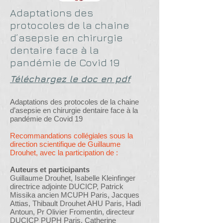
Adaptations des
protocoles de la chaine
d’asepsie en chirurgie
dentaire face à la
pandémie de Covid 19
Téléchargez le doc en pdf
Adaptations des protocoles de la chaine
d’asepsie en chirurgie dentaire face à la
pandémie de Covid 19
Recommandations collégiales sous la
direction scientifique de Guillaume
Drouhet, avec la participation de :
Auteurs et participants
Guillaume Drouhet, Isabelle Kleinfinger
directrice adjointe DUCICP, Patrick
Missika ancien MCUPH Paris, Jacques
Attias, Thibault Drouhet AHU Paris, Hadi
Antoun, Pr Olivier Fromentin, directeur
DUCICP PUPH Paris, Catherine