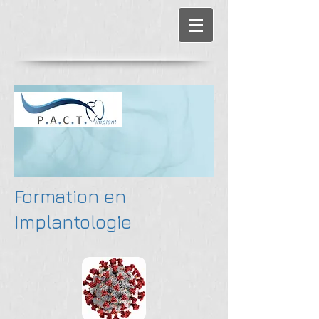
Formation en
Implantologie